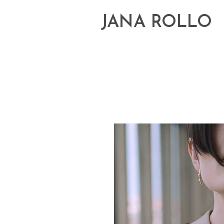
JANA ROLLO