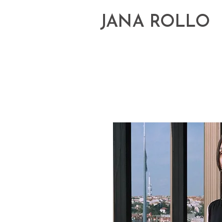
JANA ROLLO