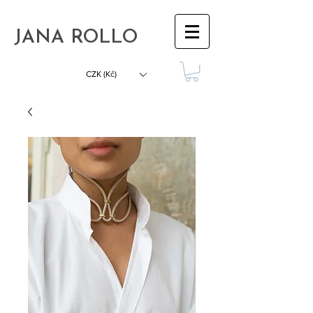
JANA ROLLO
CZK (Kč)